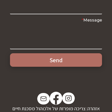
*
Message
Send
אזהרה: צריכה מופרזת של אלכוהול מסכנת חיים