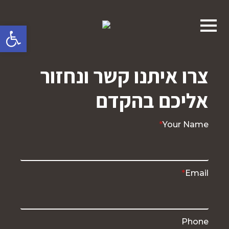
פתח סרגל 
צרו איתנו קשר ונחזור
אליכם בהקדם
*
Your Name
*
Email
Phone